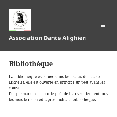
MENU
Association Dante Alighieri
ET
WIDGETS
Bibliothèque
La bibliothèque est située dans les locaux de l’école
Michelet, elle est ouverte en principe un peu avant les
cours.
Des permanences pour le prêt de livres se tiennent tous
les mois le mercredi après-midi à la bibliothèque.