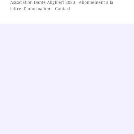
Association Dante Alighieri
2023 -
Abonnement à la
lettre d’information
-
Contact