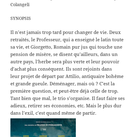
Colangeli
SYNOPSIS
Il n’est jamais trop tard pour changer de vie. Deux
retraités, le Professeur, qui a enseigné le latin toute
sa vie, et Giorgetto, Romain pur jus qui touche une
pension de misère, se disent qu’ailleurs, dans un
autre pays, l’herbe sera plus verte et leur pouvoir
d’achat plus conséquent. Ils sont rejoints dans
leur projet de départ par Attilio, antiquaire bohême
et grande gueule. Déménager, mais où ? C’est la
première question, et peut-être déjà celle de trop.
Tant bien que mal, le trio s’organise. Il faut faire ses
adieux, retirer ses économies, etc. Mais le plus dur
dans l’exil, c’est quand même de partir.