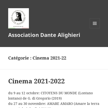
MENU
Association Dante Alighieri
ET
WIDGETS
Catégorie :
Cinema 2021-22
Cinema 2021-2022
du 9 au 12 octobre: CITOYENS DU MONDE (Lontano
lontano) de G. di Gregorio (2019)
du 27 au 30 novembre: AMARE AMARO (Amare la terra