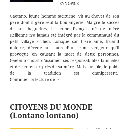
SYNOPSIS
Gaetano, jeune homme taciturne, vit au chevet de son
père dont il gère seul la boulangerie. Malgré le succès
de ses baguettes, le jeune français né de mère
sicilienne n’a jamais été intégré par la communauté du
petit village sicilien. Lorsque son frère aîné, truand
notoire, décède au cours d’un crime vengeur qu’il
provoque en causant la mort de deux personnes,
Gaetano choisit d’assumer ses responsabilités familiales
et de l’enterrer près de sa mère. Mais sur l’île, le poids
de la tradition est omniprésent.
AMARE AMARO
Continuer la lecture de
CITOYENS DU MONDE
(Lontano lontano)