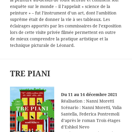
enquête sur le monde – il l’appelait « science de la
peinture » – fut l’instrument d’un art, dont l’ambition
suprême était de donner la vie à ses tableaux. Les
éclairages apportés par les commissaires de l’exposition
lors de cette visite privée filmée permettent en outre
de mieux comprendre la pratique artistique et la
technique picturale de Léonard.
TRE PIANI
Du 11 au 14 décembre 2021
Réalisation : Nanni Moretti
Scénario : Nanni Moretti, Valia
Santella, Federica Pontremoli
d’après le roman Trois étages
d’Eshkol Nevo