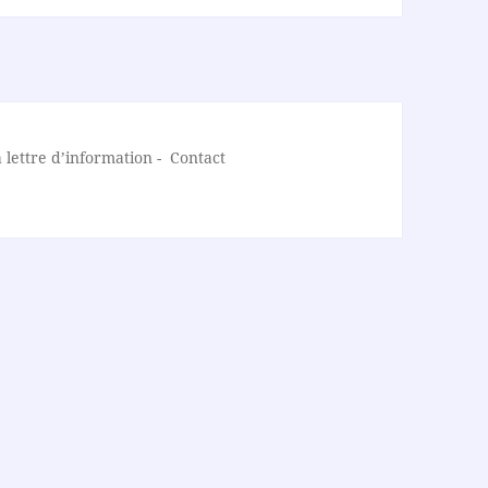
lettre d’information
-
Contact