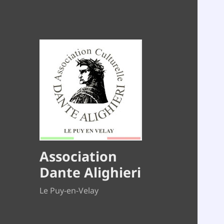
Association
Dante Alighieri
Le Puy-en-Velay