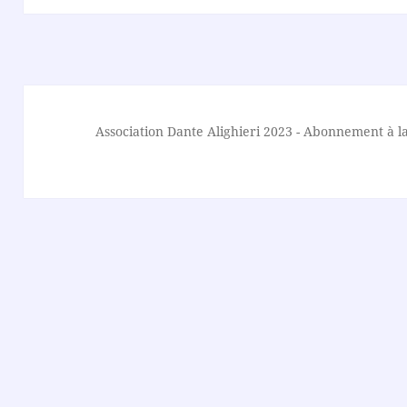
Association Dante Alighieri
2023 -
Abonnement à la 