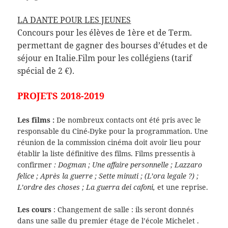
LA DANTE POUR LES JEUNES
Concours pour les élèves de 1ère et de Term.
permettant de gagner des bourses d’études et de
séjour en Italie.Film pour les collégiens (tarif
spécial de 2 €).
PROJETS 2018-2019
Les films
:
De nombreux contacts ont été pris avec le
responsable du Ciné-Dyke pour la programmation. Une
réunion de la commission cinéma doit avoir lieu pour
établir la liste définitive des films. Films pressentis à
confirmer
: Dogman ; Une affaire personnelle ; Lazzaro
felice ; Après la guerre ; Sette minuti ; (L’ora legale ?) ;
L’ordre des choses ; La guerra dei cafoni,
et une reprise.
Les cours
: Changement de salle : ils seront donnés
dans une salle du premier étage de l’école Michelet .