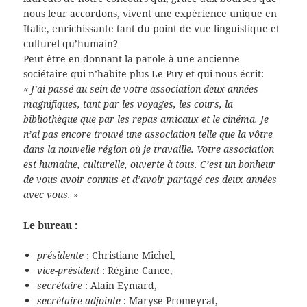
nous leur accordons, vivent une expérience unique en
Italie, enrichissante tant du point de vue linguistique et
culturel qu’humain?
Peut-être en donnant la parole à une ancienne
sociétaire qui n’habite plus Le Puy et qui nous écrit:
« J’ai passé au sein de votre association deux années
magnifiques, tant par les voyages, les cours, la
bibliothèque que par les repas amicaux et le cinéma. Je
n’ai pas encore trouvé une association telle que la vôtre
dans la nouvelle région où je travaille. Votre association
est humaine, culturelle, ouverte à tous. C’est un bonheur
de vous avoir connus et d’avoir partagé ces deux années
avec vous. »
Le bureau :
présidente
: Christiane Michel,
vice-président
: Régine Cance,
secrétaire
: Alain Eymard,
secrétaire adjointe
: Maryse Promeyrat,