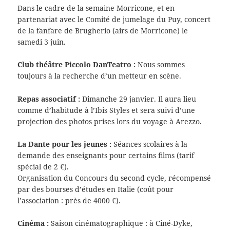
Dans le cadre de la semaine Morricone, et en
partenariat avec le Comité de jumelage du Puy, concert
de la fanfare de Brugherio (airs de Morricone) le
samedi 3 juin.
Club théâtre Piccolo DanTeatro :
Nous sommes
toujours à la recherche d’un metteur en scène.
Repas associatif :
Dimanche 29 janvier. Il aura lieu
comme d’habitude à l’Ibis Styles et sera suivi d’une
projection des photos prises lors du voyage à Arezzo.
La Dante pour les jeunes :
Séances scolaires à la
demande des enseignants pour certains films (tarif
spécial de 2 €).
Organisation du Concours du second cycle, récompensé
par des bourses d’études en Italie (coût pour
l’association : près de 4000 €).
Cinéma :
Saison cinématographique : à Ciné-Dyke,