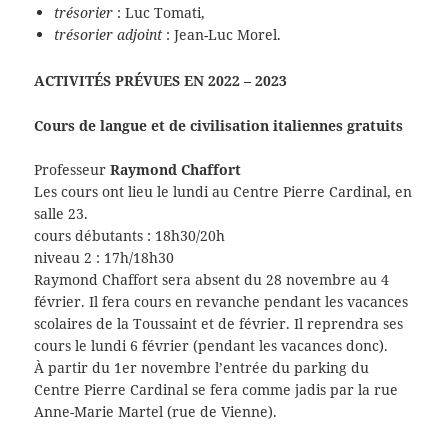
trésorier
: Luc Tomati,
trésorier adjoint
: Jean-Luc Morel.
ACTIVITÉS PRÉVUES EN 2022 – 2023
Cours de langue et de civilisation italiennes gratuits
Professeur
Raymond Chaffort
Les cours ont lieu le lundi au Centre Pierre Cardinal, en
salle 23.
cours débutants : 18h30/20h
niveau 2 : 17h/18h30
Raymond Chaffort sera absent du 28 novembre au 4
février. Il fera cours en revanche pendant les vacances
scolaires de la Toussaint et de février. Il reprendra ses
cours le lundi 6 février (pendant les vacances donc).
À partir du 1er novembre l’entrée du parking du
Centre Pierre Cardinal se fera comme jadis par la rue
Anne-Marie Martel (rue de Vienne).