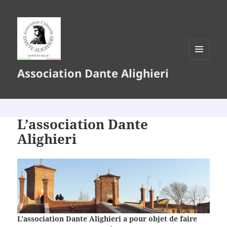
MENU
Association Dante Alighieri
ET
WIDGETS
L’association Dante
Alighieri
L’association Dante Alighieri a pour objet de faire