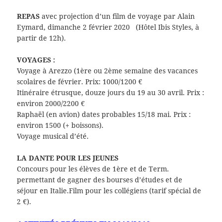
REPAS
avec projection d’un film de voyage par Alain
Eymard, dimanche 2 février 2020 (Hôtel Ibis Styles, à
partir de 12h).
VOYAGES :
Voyage à Arezzo (1ère ou 2ème semaine des vacances
scolaires de février. Prix: 1000/1200 €
Itinéraire étrusque, douze jours du 19 au 30 avril. Prix :
environ 2000/2200 €
Raphaël (en avion) dates probables 15/18 mai. Prix :
environ 1500 (+ boissons).
Voyage musical d’été.
LA DANTE POUR LES JEUNES
Concours pour les élèves de 1ère et de Term.
permettant de gagner des bourses d’études et de
séjour en Italie.Film pour les collégiens (tarif spécial de
2 €).