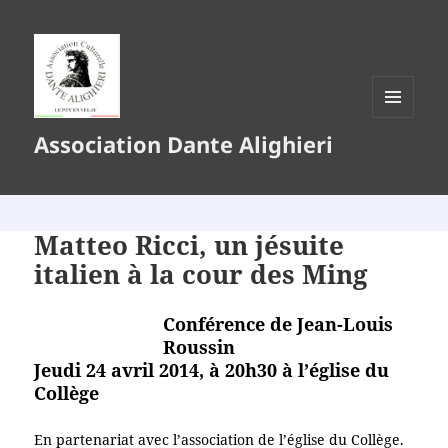
MENU
Association Dante Alighieri
ET
WIDGETS
Matteo Ricci, un jésuite
italien à la cour des Ming
Conférence de Jean-Louis
Roussin
Jeudi 24 avril 2014, à 20h30 à l’église du
Collège
En partenariat avec l’association de l’église du Collège.