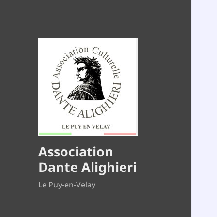
Association
Dante Alighieri
Le Puy-en-Velay