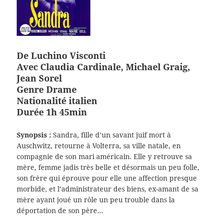
De
Luchino Visconti
Avec Claudia Cardinale, Michael Graig,
Jean Sorel
Genre Drame
Nationalité italien
Durée 1h 45min
Synopsis :
Sandra, fille d’un savant juif mort à
Auschwitz, retourne à Volterra, sa ville natale, en
compagnie de son mari américain. Elle y retrouve sa
mère, femme jadis très belle et désormais un peu folle,
son frère qui éprouve pour elle une affection presque
morbide, et l’administrateur des biens, ex-amant de sa
mère ayant joué un rôle un peu trouble dans la
déportation de son père…