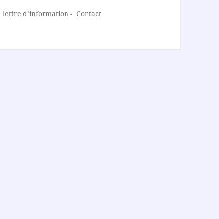
lettre d’information
-
Contact