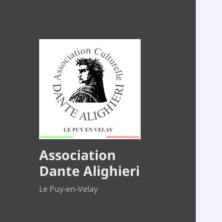
Association
Dante Alighieri
Le Puy-en-Velay