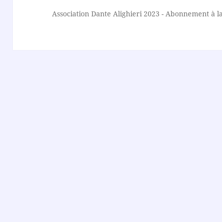
Association Dante Alighieri
2023 -
Abonnement à la 