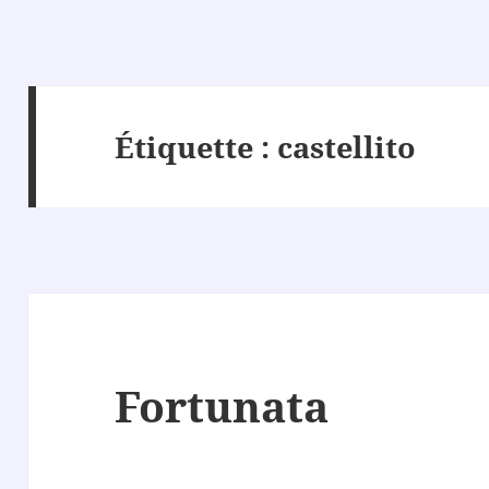
Étiquette :
castellito
Fortunata