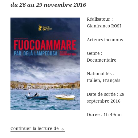
du 26 au 29 novembre 2016
Réalisateur :
Gianfranco ROSI
Acteurs inconnus
Genre
:
Documentaire
Nationalités :
Italien, Français
Date de sortie : 28
septembre 2016
Durée : 1h 49mn
Fuocoammare, par-delà Lampedusa
Continuer la lecture de