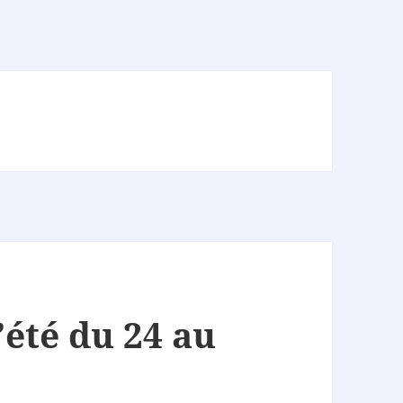
été du 24 au