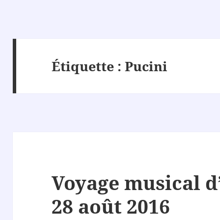
Étiquette :
Pucini
Voyage musical d’
28 août 2016