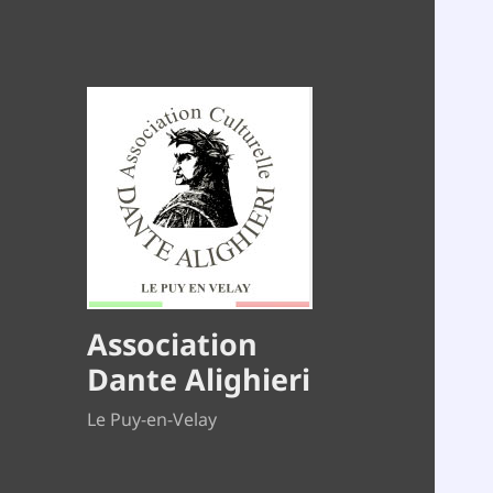
Association
Dante Alighieri
Le Puy-en-Velay