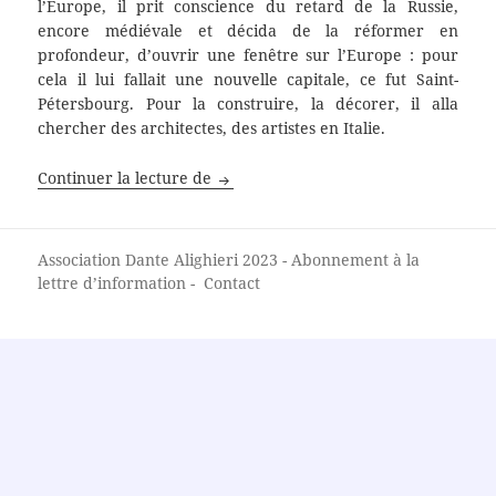
l’Europe, il prit conscience du retard de la Russie,
encore médiévale et décida de la réformer en
profondeur, d’ouvrir une fenêtre sur l’Europe : pour
cela il lui fallait une nouvelle capitale, ce fut Saint-
Pétersbourg. Pour la construire, la décorer, il alla
chercher des architectes, des artistes en Italie.
Saint Pétersbourg
Continuer la lecture de
Association Dante Alighieri
2023 -
Abonnement à la
lettre d’information
-
Contact