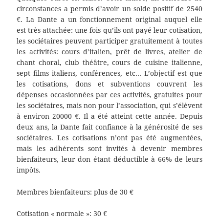
circonstances a permis d’avoir un solde positif de 2540
€. La Dante a un fonctionnement original auquel elle
est très attachée: une fois qu’ils ont payé leur cotisation,
les sociétaires peuvent participer gratuitement à toutes
les activités: cours d’italien, prêt de livres, atelier de
chant choral, club théâtre, cours de cuisine italienne,
sept films italiens, conférences, etc… L’objectif est que
les cotisations, dons et subventions couvrent les
dépenses occasionnées par ces activités, gratuites pour
les sociétaires, mais non pour l’association, qui s’élèvent
à environ 20000 €. Il a été atteint cette année. Depuis
deux ans, la Dante fait confiance à la générosité de ses
sociétaires. Les cotisations n’ont pas été augmentées,
mais les adhérents sont invités à devenir membres
bienfaiteurs, leur don étant déductible à 66% de leurs
impôts.
Membres bienfaiteurs: plus de 30 €
Cotisation « normale »: 30 €