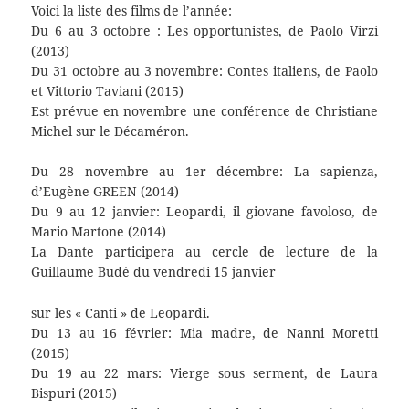
Voici la liste des films de l’année:
Du 6 au 3 octobre : Les opportunistes, de Paolo Virzì
(2013)
Du 31 octobre au 3 novembre: Contes italiens, de Paolo
et Vittorio Taviani (2015)
Est prévue en novembre une conférence de Christiane
Michel sur le Décaméron.
Du 28 novembre au 1er décembre: La sapienza,
d’Eugène GREEN (2014)
Du 9 au 12 janvier: Leopardi, il giovane favoloso, de
Mario Martone (2014)
La Dante participera au cercle de lecture de la
Guillaume Budé du vendredi 15 janvier
sur les « Canti » de Leopardi.
Du 13 au 16 février: Mia madre, de Nanni Moretti
(2015)
Du 19 au 22 mars: Vierge sous serment, de Laura
Bispuri (2015)