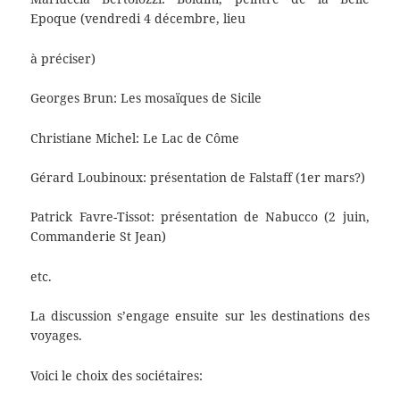
Epoque (vendredi 4 décembre, lieu
à préciser)
Georges Brun: Les mosaïques de Sicile
Christiane Michel: Le Lac de Côme
Gérard Loubinoux: présentation de Falstaff (1er mars?)
Patrick Favre-Tissot: présentation de Nabucco (2 juin,
Commanderie St Jean)
etc.
La discussion s’engage ensuite sur les destinations des
voyages.
Voici le choix des sociétaires: