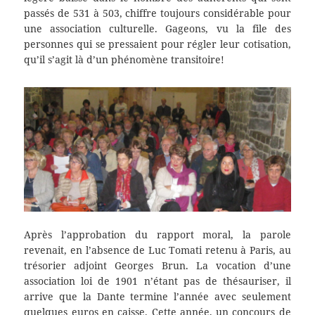
passés de 531 à 503, chiffre toujours considérable pour
une association culturelle. Gageons, vu la file des
personnes qui se pressaient pour régler leur cotisation,
qu’il s’agit là d’un phénomène transitoire!
Après l’approbation du rapport moral, la parole
revenait, en l’absence de Luc Tomati retenu à Paris, au
trésorier adjoint Georges Brun. La vocation d’une
association loi de 1901 n’étant pas de thésauriser, il
arrive que la Dante termine l’année avec seulement
quelques euros en caisse. Cette année, un concours de