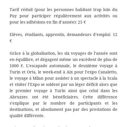
Tarif réduit (pour les personnes habitant trop loin du
Puy pour participer régulièrement aux activités ou
pour les adhésions en fin d’année): 25 €
Elèves, étudiants, apprentis, demandeurs d’emploi: 12
€
Grâce à la globalisation, les six voyages de l’année sont
en équilibre, et dégagent même un excédent de plus de
1000 €. L’escapade automnale, le deuxième voyage à
Turin et Orta, le week-end à Aix pour l’expo Canaletto,
le voyage à Milan pour assister à un spectacle à la Scala
et visiter l’Expo se soldent par un léger déficit alors que
le premier voyage à Turin ainsi que celui dans les
Abruzzes ont été bénéficiaires. Cette différence
s’explique par le nombre de participants et les
destinations, et absolument pas par des prestations de
qualité différente.