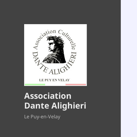
Association
Dante Alighieri
Le Puy-en-Velay