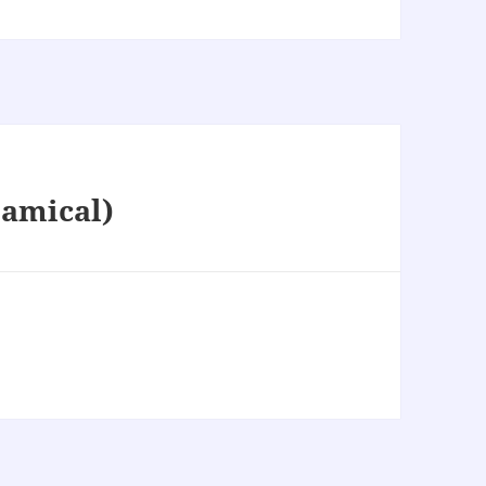
 amical)