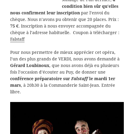
condition bien sûr qu’elles
nous confirment leur inscription
par l’envoi du
chèque. Nous n’avons pu obtenir que 20 places. Prix :
75 €
. Inscription à nous envoyer accompagnée du
chèque à l’adresse habituelle. Coupon à télécharger :
Falstaff
Pour nous permettre de mieux apprécier cet opéra,
l’un des plus grands de VERDI, nous avons demandé à
Gérard Loubinoux
, que nous avons déjà eu plusieurs
fois l’occasion d’écouter au Puy, de donner une
conférence préparatoire sur
Falstaff
le mardi 1er
mars
, à 20h30 à la Commanderie Saint-Jean. Entrée
libre.