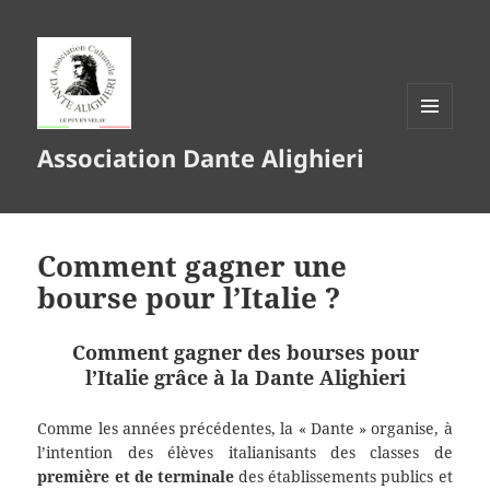
MENU
Association Dante Alighieri
ET
WIDGETS
Comment gagner une
bourse pour l’Italie ?
Comment gagner des bourses pour
l’Italie grâce à la Dante Alighieri
Comme les années précédentes, la « Dante » organise, à
l’intention des élèves italianisants des classes de
première et de terminale
des établissements publics et