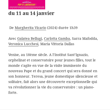
du 11 au 14 janvier
De
Margherita Vicario
(2024) durée 1h39
Avec
Galatea Bellugi
,
Carlotta Gamba
, Sarra Mafodda,
Veronica Lucchesi
, Maria Vittoria Dallas
Venise, au 18ème siècle. A l’Institut Sant’Ignazio,
orphelinat et conservatoire pour jeunes filles, tout le
monde s’agite en vue de la visite imminente du
nouveau Pape et du grand concert qui sera donné en
son honneur. Teresa, jeune domestique silencieuse et
solitaire, fait alors une découverte exceptionnelle qui
va révolutionner la vie du conservatoire : un piano-
forte.