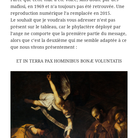
mafiosi, en 1969 et n’a toujours pas été retrouvée. Une
reproduction numérique l’a remplacée en 2015.
Le souhait que je voudrais vous adresser n’est pas
présent sur le tableau, car le phylactère déployé par
l’ange ne comporte que la première partie du message,
alors que c’est la deuxième qui me semble adaptée à ce
que nous vivons présentement :
ET IN TERRA PAX HOMINIBUS BONÆ VOLUNTATIS