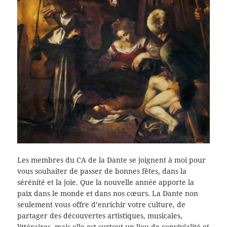
Les membres du CA de la Dante se joignent à moi pour
vous souhaiter de passer de bonnes fêtes, dans la
sérénité et la joie. Que la nouvelle année apporte la
paix dans le monde et dans nos cœurs. La Dante non
seulement vous offre d’enrichir votre culture, de
partager des découvertes artistiques, musicales,
littéraires, mais elle est surtout un lieu de convivialité et