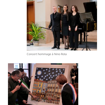
Concert hommage à Nino Rota