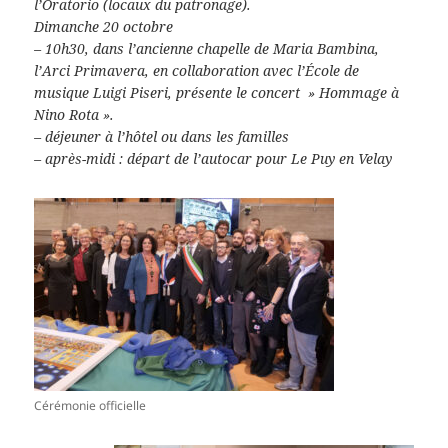
l’Oratorio (locaux du patronage).
Dimanche 20 octobre
– 10h30, dans l’ancienne chapelle de Maria Bambina,
l’Arci Primavera, en collaboration avec l’École de
musique Luigi Piseri, présente le concert » Hommage à
Nino Rota ».
– déjeuner à l’hôtel ou dans les familles
– après-midi : départ de l’autocar pour Le Puy en Velay
Cérémonie officielle