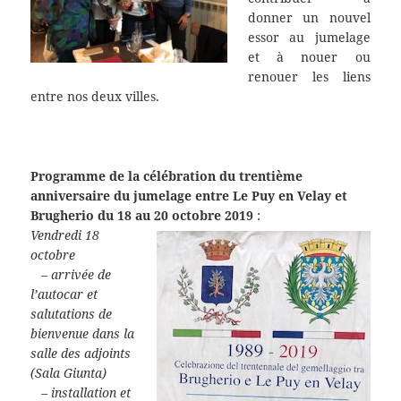
donner un nouvel
essor au jumelage
et à nouer ou
renouer les liens
entre nos deux villes.
Programme de la célébration du trentième
anniversaire du jumelage entre Le Puy en Velay et
Brugherio du 18 au 20 octobre 2019
:
Vendredi 18
octobre
– arrivée de
l’autocar et
salutations de
bienvenue dans la
salle des adjoints
(Sala Giunta)
– installation et