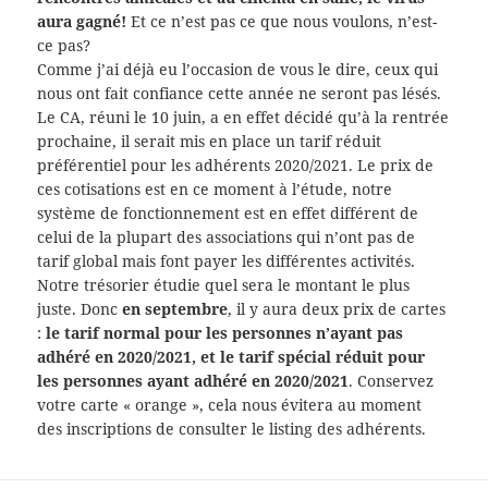
aura gagné!
Et ce n’est pas ce que nous voulons, n’est-
ce pas?
Comme j’ai déjà eu l’occasion de vous le dire, ceux qui
nous ont fait confiance cette année ne seront pas lésés.
Le CA, réuni le 10 juin, a en effet décidé qu’à la rentrée
prochaine, il serait mis en place un tarif réduit
préférentiel pour les adhérents 2020/2021. Le prix de
ces cotisations est en ce moment à l’étude, notre
système de fonctionnement est en effet différent de
celui de la plupart des associations qui n’ont pas de
tarif global mais font payer les différentes activités.
Notre trésorier étudie quel sera le montant le plus
juste. Donc
en septembre
, il y aura deux prix de cartes
:
le tarif normal pour les personnes n’ayant pas
adhéré en 2020/2021, et le tarif spécial réduit pour
les personnes ayant adhéré en 2020/2021
. Conservez
votre carte « orange », cela nous évitera au moment
des inscriptions de consulter le listing des adhérents.