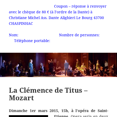
Coupon – réponse à renvoyer
avec le chèque de 80 € (à l’ordre de la Dante) à
Christiane Michel Ass. Dante Alighieri Le Bourg 43700
CHASPINHAC
Nom: Nombre de personnes:
Téléphone portable:
La Clémence de Titus –
Mozart
Dimanche 1er mars 2015, 15h, à l’opéra de Saint-
Etienne.
Opera seria en deux