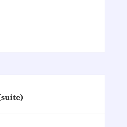
(suite)