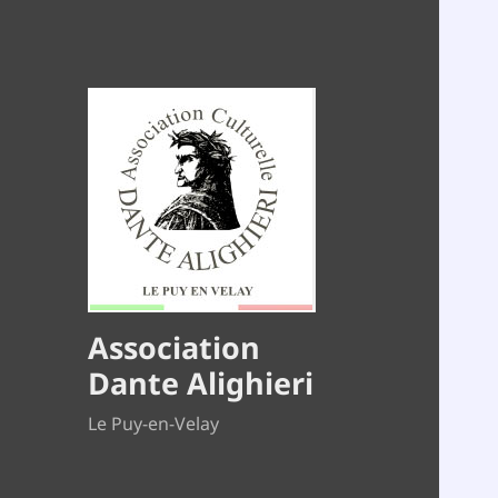
Association
Dante Alighieri
Le Puy-en-Velay