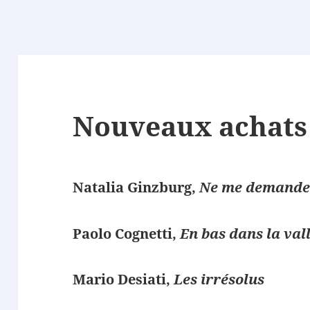
Nouveaux achats 
Natalia Ginzburg,
Ne me demande
Paolo Cognetti,
En bas dans la val
Mario Desiati,
Les irrésolus