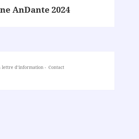
ne AnDante 2024
lettre d’information
-
Contact