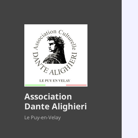
Association
Dante Alighieri
Le Puy-en-Velay